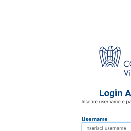
Login A
Inserire username e p
Username