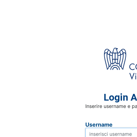
Login A
Inserire username e p
Username