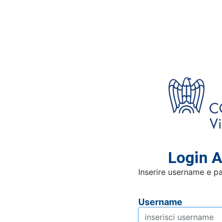
Login A
Inserire username e p
Username