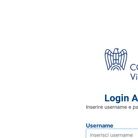
Login A
Inserire username e p
Username