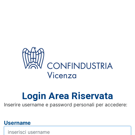
Login Area Riservata
Inserire username e password personali per accedere:
Username