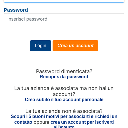
Password
Password dimenticata?
Recupera la password
La tua azienda è associata ma non hai un
account?
Crea subito il tuo account personale
La tua azienda non è associata?
Scopri i 5 buoni motivi per associarti e richiedi un
oppure
contatto
crea un account per iscriverti
all'evento