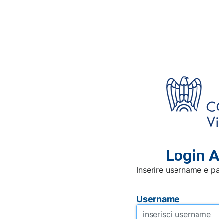
Login A
Inserire username e p
Username