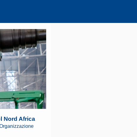
el Nord Africa
l'Organizzazione