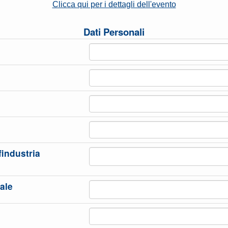
Clicca qui per i dettagli dell'evento
Dati Personali
industria
ale