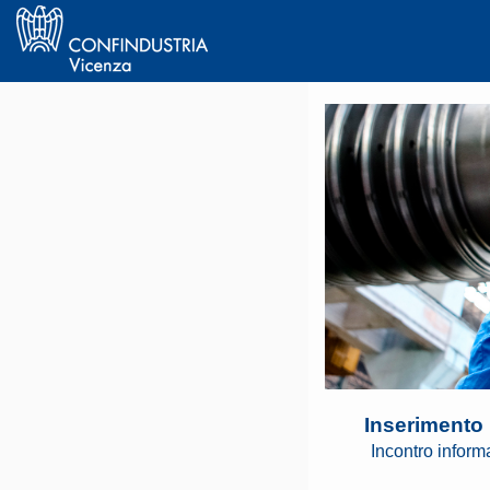
Inserimento p
Incontro inform