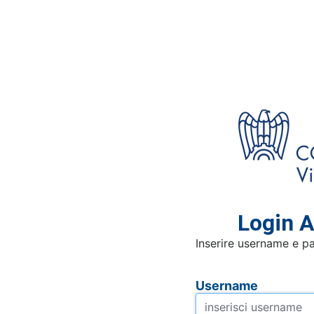
Login A
Inserire username e p
Username